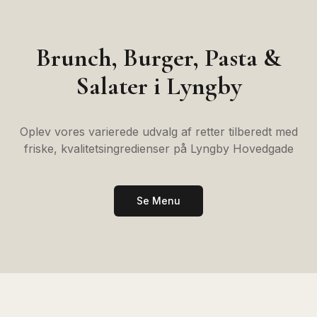
Brunch, Burger, Pasta &
Salater i Lyngby
Oplev vores varierede udvalg af retter tilberedt med
friske, kvalitetsingredienser på Lyngby Hovedgade
Se Menu