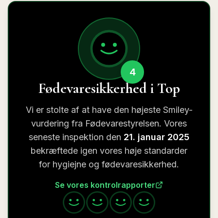
4
Fødevaresikkerhed i Top
Vi er stolte af at have den højeste Smiley-
vurdering fra Fødevarestyrelsen. Vores
seneste inspektion den
21. januar 2025
bekræftede igen vores høje standarder
for hygiejne og fødevaresikkerhed.
Se vores kontrolrapporter