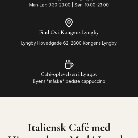
Man-Lør: 9:30-23:00 | Søn: 10:00-23:00
Find Os i Kongens Lyngby
Lyngby Hovedgade 62, 2800 Kongens Lyngby
Café-oplevelsen i Lyngby
Byens "måske" bedste cappuccino
Italiensk Café med