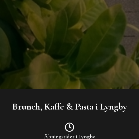
Brunch, Kaffe & Pasta i Lyngby
Åbningstider i Lyngby