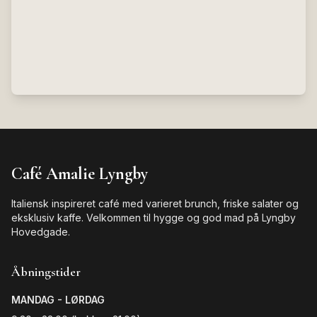
Café Amalie Lyngby
Italiensk inspireret café med varieret brunch, friske salater og
eksklusiv kaffe. Velkommen til hygge og god mad på Lyngby
Hovedgade.
Åbningstider
MANDAG - LØRDAG