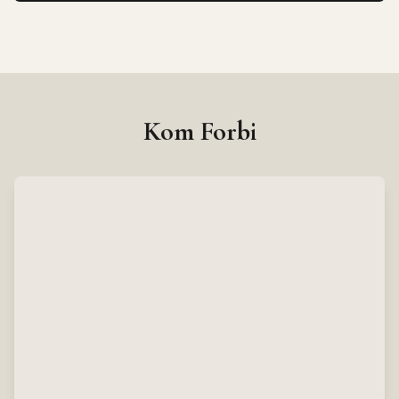
Kom Forbi