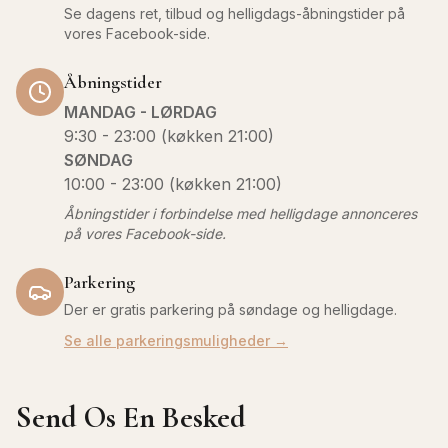
Se dagens ret, tilbud og helligdags-åbningstider på
vores Facebook-side.
Åbningstider
MANDAG - LØRDAG
9:30 - 23:00 (køkken 21:00)
SØNDAG
10:00 - 23:00 (køkken 21:00)
Åbningstider i forbindelse med helligdage annonceres
på vores Facebook-side.
Parkering
Der er gratis parkering på søndage og helligdage.
Se alle parkeringsmuligheder →
Send Os En Besked