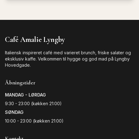
Café Amalie Lyngby
Italiensk inspireret café med varieret brunch, friske salater og
eksklusiv kaffe. Velkommen til hygge og god mad på Lyngby
Hovedgade.
Åbningstider
MANDAG - LØRDAG
9:30 - 23:00 (køkken 21:00)
SØNDAG
10:00 - 23:00 (køkken 21:00)
Kontakt