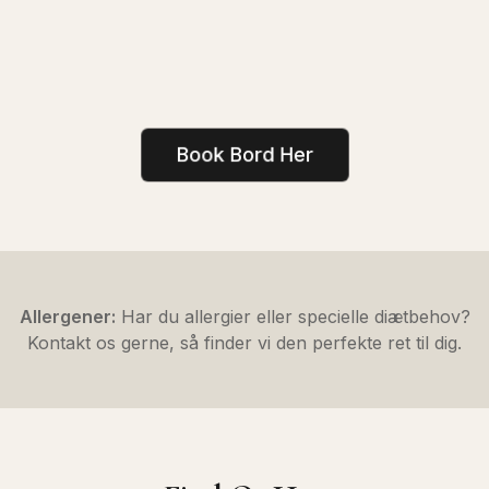
Book Bord Her
Allergener:
Har du allergier eller specielle diætbehov?
Kontakt os gerne, så finder vi den perfekte ret til dig.