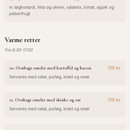
m. løgkompot, feta og oliven, salatmix, tomat, agurk og
peberfrugt
Varme retter
Fra 9.30-17.00
20. Ovnbagt omelet med kartoffel og bacon
119 kr
Serveres med salat, purløg, brød og smør
21. Ovnbagt omelet med skinke og ost
119 kr
Serveres med salat, purløg, brød og smør