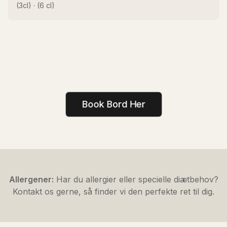
(3cl) · (6 cl)
Book Bord Her
Allergener:
Har du allergier eller specielle diætbehov?
Kontakt os gerne, så finder vi den perfekte ret til dig.