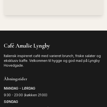
Café Amalie Lyngby
Italiensk inspireret café med varieret brunch, friske salater og
eksklusiv kaffe. Velkommen til hygge og god mad på Lyngby
Hovedgade.
Åbningstider
MANDAG - LØRDAG
9:30 - 23:00 (køkken 21:00)
SØNDAG