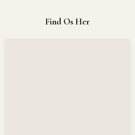
Find Os Her