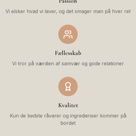
Passion
Vi elsker hvad vi laver, og det smager man på hver ret
Fællesskab
Vi tror på værdien af samvær og gode relationer
Kvalitet
Kun de bedste råvarer og ingredienser kommer på
bordet