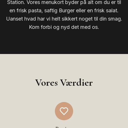
Station. Vores menukort byder på alt om du er til
en frisk pasta, saftig Burger eller en frisk salat.
Uanset hvad har vi helt sikkert noget til din smag.
Kom forbi og nyd det med os.
Vores Værdier