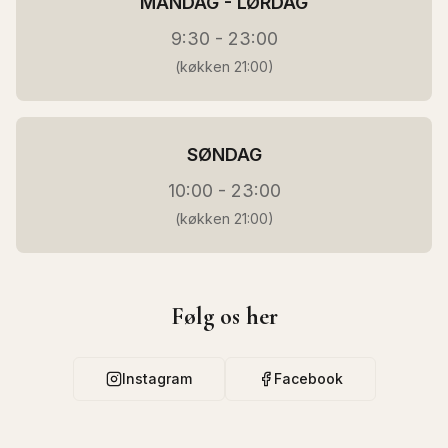
MANDAG - LØRDAG
9:30 - 23:00
(
køkken 21:00)
SØNDAG
10:00 - 23:00
(
køkken 21:00)
Følg os her
Instagram
Facebook