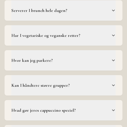
Serverer I brunch hele dagen?
Har I vegetariske og veganske retter?
Hvor kan jeg parkere?
Kan I håndtere større grupper?
Hvad gør jeres cappuccino speciel?