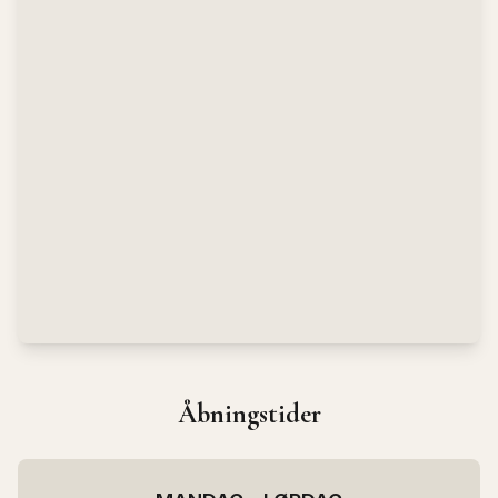
Åbningstider