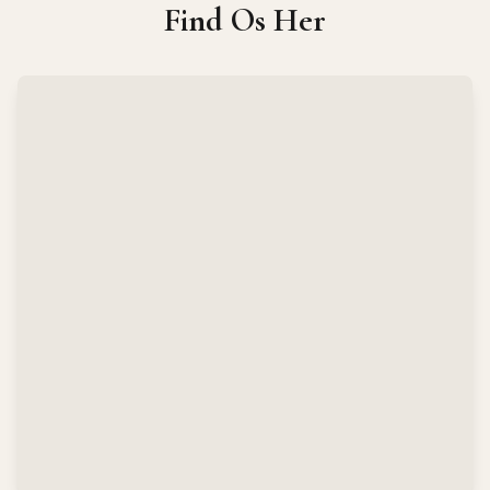
Find Os Her