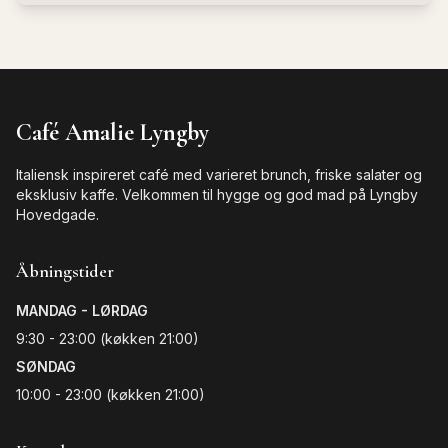
Café Amalie Lyngby
Italiensk inspireret café med varieret brunch, friske salater og
eksklusiv kaffe. Velkommen til hygge og god mad på Lyngby
Hovedgade.
Åbningstider
MANDAG - LØRDAG
9:30 - 23:00 (køkken 21:00)
SØNDAG
10:00 - 23:00 (køkken 21:00)