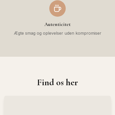
Autenticitet
Ægte smag og oplevelser uden kompromiser
Find os her