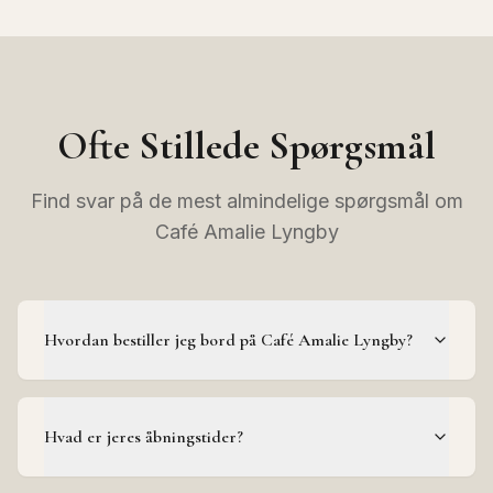
Ofte Stillede Spørgsmål
Find svar på de mest almindelige spørgsmål om
Café Amalie Lyngby
Hvordan bestiller jeg bord på Café Amalie Lyngby?
Hvad er jeres åbningstider?