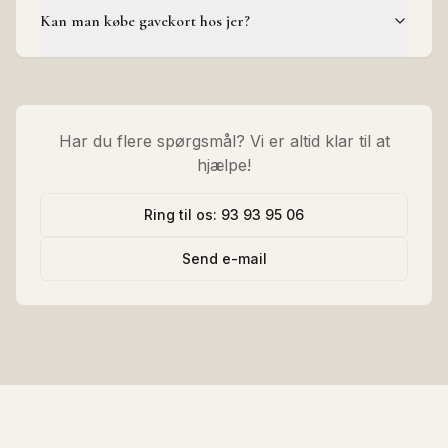
Kan man købe gavekort hos jer?
Har du flere spørgsmål? Vi er altid klar til at
hjælpe!
Ring til os: 93 93 95 06
Send e-mail